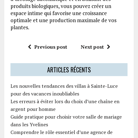
produits biologiques, vous pouvez créer un
espace intime qui favorise une croissance
optimale et une production maximale de vos
plantes.
Previous post
Next post
ARTICLES RÉCENTS
Les nouvelles tendances des villas à Sainte-Luce
pour des vacances inoubliables
Les erreurs à éviter lors du choix d’une chaîne en
argent pour homme
Guide pratique pour choisir votre salle de mariage
dans les Yvelines
Comprendre le rôle essentiel d’une agence de