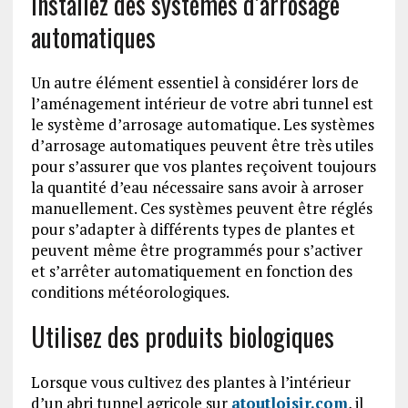
Installez des systèmes d’arrosage
automatiques
Un autre élément essentiel à considérer lors de
l’aménagement intérieur de votre abri tunnel est
le système d’arrosage automatique. Les systèmes
d’arrosage automatiques peuvent être très utiles
pour s’assurer que vos plantes reçoivent toujours
la quantité d’eau nécessaire sans avoir à arroser
manuellement. Ces systèmes peuvent être réglés
pour s’adapter à différents types de plantes et
peuvent même être programmés pour s’activer
et s’arrêter automatiquement en fonction des
conditions météorologiques.
Utilisez des produits biologiques
Lorsque vous cultivez des plantes à l’intérieur
d’un abri tunnel agricole sur
atoutloisir.com
, il