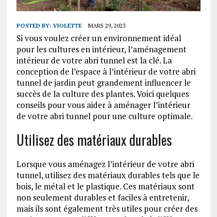
POSTED BY:
VIOLETTE
MARS 29, 2023
Si vous voulez créer un environnement idéal
pour les cultures en intérieur, l’aménagement
intérieur de votre abri tunnel est la clé. La
conception de l’espace à l’intérieur de votre abri
tunnel de jardin peut grandement influencer le
succès de la culture des plantes. Voici quelques
conseils pour vous aider à aménager l’intérieur
de votre abri tunnel pour une culture optimale.
Utilisez des matériaux durables
Lorsque vous aménagez l’intérieur de votre abri
tunnel, utilisez des matériaux durables tels que le
bois, le métal et le plastique. Ces matériaux sont
non seulement durables et faciles à entretenir,
mais ils sont également très utiles pour créer des