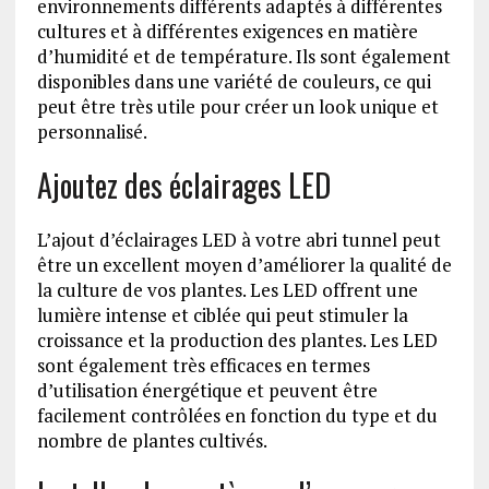
environnements différents adaptés à différentes
cultures et à différentes exigences en matière
d’humidité et de température. Ils sont également
disponibles dans une variété de couleurs, ce qui
peut être très utile pour créer un look unique et
personnalisé.
Ajoutez des éclairages LED
L’ajout d’éclairages LED à votre abri tunnel peut
être un excellent moyen d’améliorer la qualité de
la culture de vos plantes. Les LED offrent une
lumière intense et ciblée qui peut stimuler la
croissance et la production des plantes. Les LED
sont également très efficaces en termes
d’utilisation énergétique et peuvent être
facilement contrôlées en fonction du type et du
nombre de plantes cultivés.