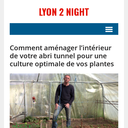
LYON 2 NIGHT
Comment aménager l’intérieur
de votre abri tunnel pour une
culture optimale de vos plantes