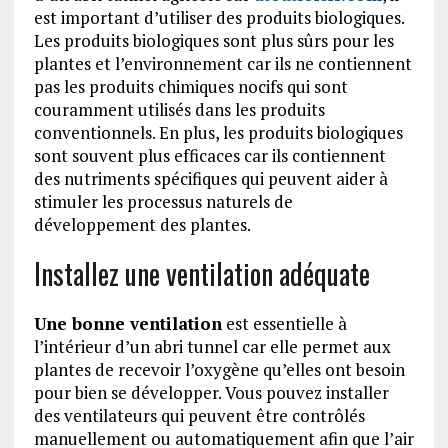
est important d’utiliser des produits biologiques.
Les produits biologiques sont plus sûrs pour les
plantes et l’environnement car ils ne contiennent
pas les produits chimiques nocifs qui sont
couramment utilisés dans les produits
conventionnels. En plus, les produits biologiques
sont souvent plus efficaces car ils contiennent
des nutriments spécifiques qui peuvent aider à
stimuler les processus naturels de
développement des plantes.
Installez une ventilation adéquate
Une bonne ventilation
est essentielle à
l’intérieur d’un abri tunnel car elle permet aux
plantes de recevoir l’oxygène qu’elles ont besoin
pour bien se développer. Vous pouvez installer
des ventilateurs qui peuvent être contrôlés
manuellement ou automatiquement afin que l’air