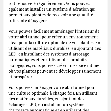
soit renouvelé régulièrement. Vous pouvez
également installer un système d’aération qui
permet aux plantes de recevoir une quantité
suffisante d’oxygène.
Vous pouvez facilement aménager l’intérieur de
votre abri tunnel pour créer un environnement
idéal pour la culture optimale de vos plantes. En
utilisant des matériaux durables, en ajoutant des
LED, en installant des systèmes d’arrosage
automatiques et en utilisant des produits
biologiques, vous pouvez créer un espace intime
où vos plantes peuvent se développer sainement
et prospérer.
Vous pouvez aménager votre abri tunnel pour
une culture optimale à chaque fois. En utilisant
des matériaux durables, en ajoutant des
éclairages LED, en installant un système
d’arrosage automatique et en utilisant des